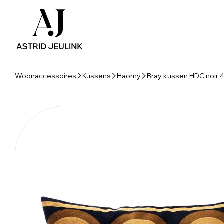
Woonaccessoires
Kussens
Haomy
Bray kussen HDC noir