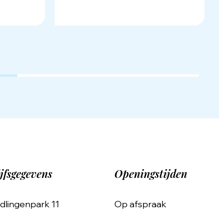
jfsgegevens
Openingstijden
dlingenpark 11
Op afspraak