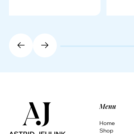
Menu
Home
Shop