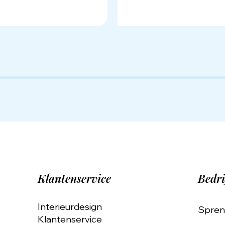
Klantenservice
Bedri
Interieurdesign
Spren
Klantenservice