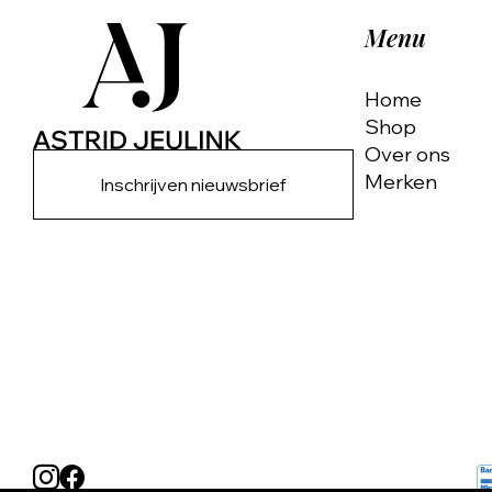
Menu
Home
Shop
Over ons
Merken
Inschrijven nieuwsbrief