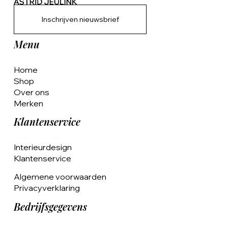
Inschrijven nieuwsbrief
Menu
Home
Shop
Over ons
Merken
Klantenservice
Interieurdesign
Klantenservice
Algemene voorwaarden
Privacyverklaring
Bedrijfsgegevens