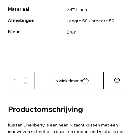
Materiaal
78% Linen
Afmetingen
Lengte 50 x breedte 50
Kleur
Bruin
In winkelmand
Productomschrijving
Kussen Linenberry is een heerlijk zacht kussen met een
ingeweven ruitmotief in bruin- en roodtinten. De stof is een