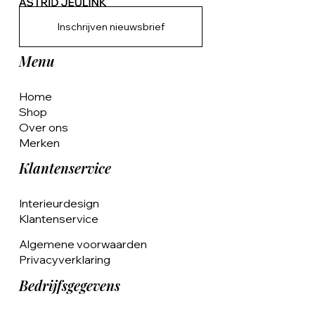
Inschrijven nieuwsbrief
Menu
Home
Shop
Over ons
Merken
Klantenservice
Interieurdesign
Klantenservice
Algemene voorwaarden
Privacyverklaring
Bedrijfsgegevens