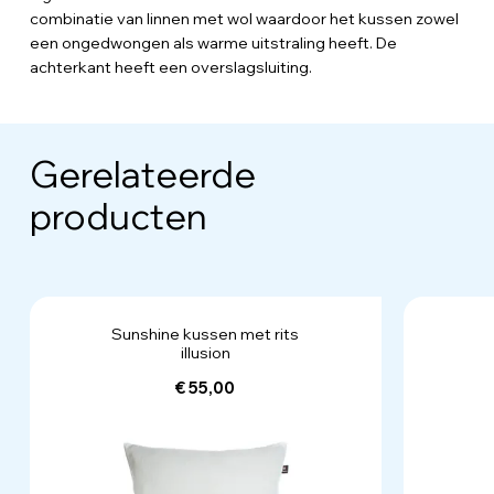
combinatie van linnen met wol waardoor het kussen zowel
een ongedwongen als warme uitstraling heeft. De
achterkant heeft een overslagsluiting.
Gerelateerde
producten
Sunshine kussen met rits
illusion
€ 55,00