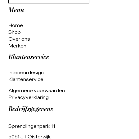
Menu
Home
Shop
Over ons
Merken
Klantenservice
Interieurdesign
Klantenservice
Algemene voorwaarden
Privacyverklaring
Bedrijfsgegevens
Sprendlingenpark 11
5061 JT Oisterwijk