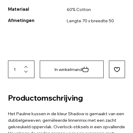
Materiaal
60% Cotton
Afmetingen
Lengte 70 x breedte 50
In winkelmand
Productomschrijving
Het Pauline kussen in de kleur Shadow is gemaakt van een
dubbelgeweven, gemêleerde linnenmix met een zacht
gekreukeld oppervlak. Overlock-stiksels in een opvallende