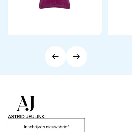
Inschrijven nieuwsbrief