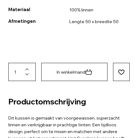
Materiaal
100% linnen
Afmetingen
Lengte 50 x breedte 50
In winkelmand
Productomschrijving
Dit kussen is gemaakt van voorgewassen, superzacht
linnen en verkrijgbaar in prachtige tinten. Een tijdloos
design, perfect om te mixen en matchen met andere