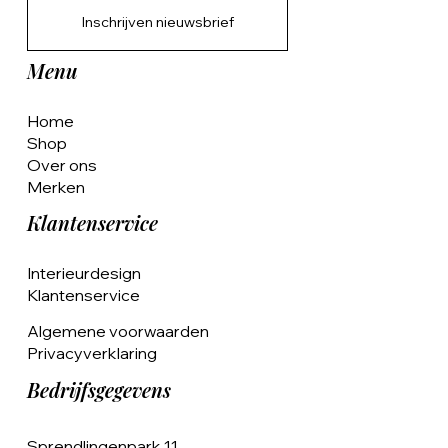
Inschrijven nieuwsbrief
Menu
Home
Shop
Over ons
Merken
Klantenservice
Interieurdesign
Klantenservice
Algemene voorwaarden
Privacyverklaring
Bedrijfsgegevens
Sprendlingenpark 11