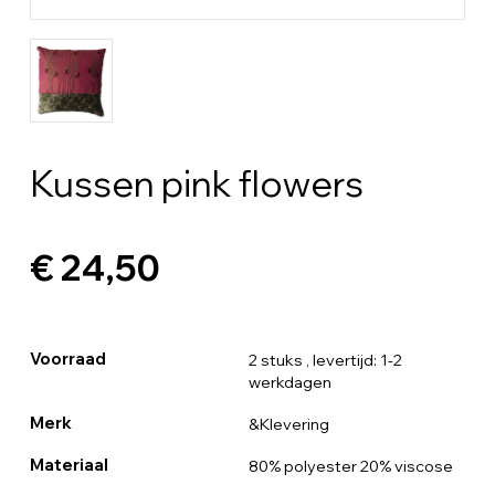
Kussen pink flowers
€ 24,50
Voorraad
2 stuks
, levertijd: 1-2
werkdagen
Merk
&Klevering
Materiaal
80% polyester 20% viscose