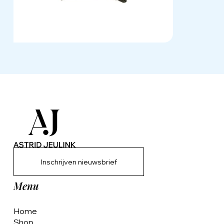
Inschrijven nieuwsbrief
Menu
Home
Shop