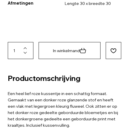
Afmetingen
Lengte 30 x breedte 30
In winkelmand
Productomschrijving
Een heel lief roze kussentje in een schattig formaat.
Gemaakt van een donker roze glanzende stof en heeft
een vlak met legergroen kleurig fluweel. Ook zitten er op
het donker roze gedeelte geborduurde bloemetjes en bij
het donkergroene gedeelte een geborduurde print met
kraaltjes. Inclusief kussenvulling.