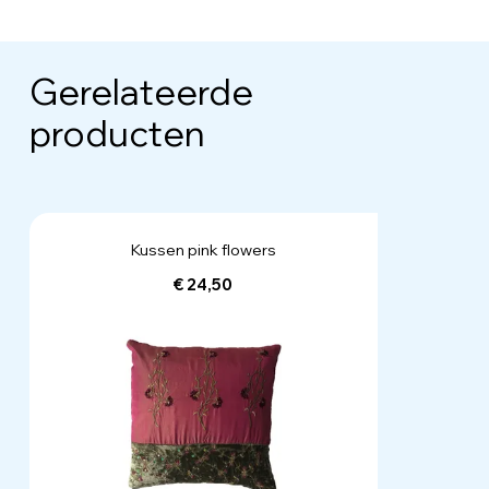
Gerelateerde
producten
Kussen pink flowers
€ 24,50