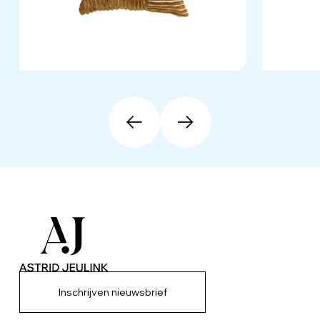
Inschrijven nieuwsbrief