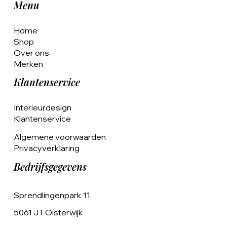
Menu
Home
Shop
Over ons
Merken
Klantenservice
Interieurdesign
Klantenservice
Algemene voorwaarden
Privacyverklaring
Bedrijfsgegevens
Sprendlingenpark 11
5061 JT Oisterwijk