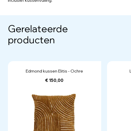
Inclusief kussenvulling.
Gerelateerde
producten
Edmond kussen Elitis - Ochre
€ 150,00