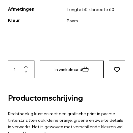
Afmetingen
Lengte 50 x breedte 60
Kleur
Paars
In winkelmand
Productomschrijving
Rechthoekig kussen met een grafische print in paarse
tinten.Er zitten ook kleine oranje, groene en zwarte details
in verwerkt. Het is gewoven met verschillende kleuren wol.