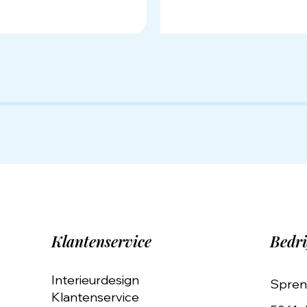
Klantenservice
Bedri
Interieurdesign
Spren
Klantenservice