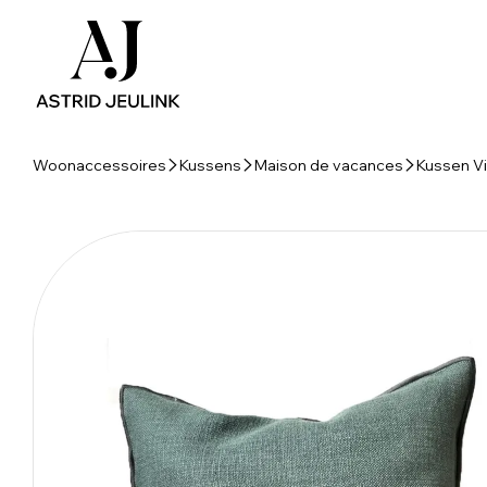
Woonaccessoires
Kussens
Maison de vacances
Kussen Vi