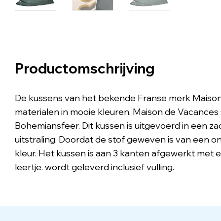
Productomschrijving
De kussens van het bekende Franse merk Maison 
materialen in mooie kleuren. Maison de Vacances s
Bohemiansfeer. Dit kussen is uitgevoerd in een z
uitstraling. Doordat de stof geweven is van een 
kleur. Het kussen is aan 3 kanten afgewerkt met e
leertje. wordt geleverd inclusief vulling.