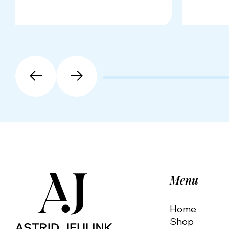
Menu
Home
Shop