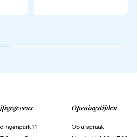
jfsgegevens
Openingstijden
dlingenpark 11
Op afspraak