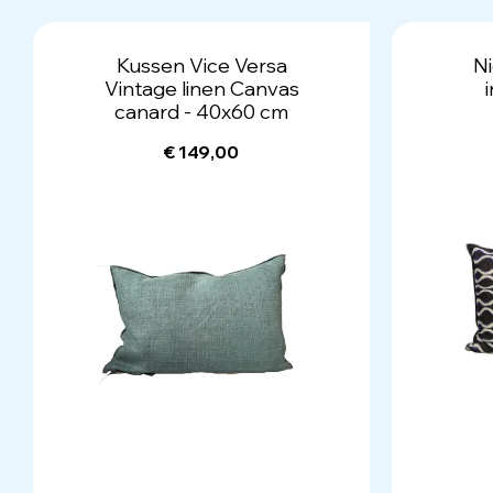
Kussen Vice Versa
Ni
Vintage linen Canvas
canard - 40x60 cm
€ 149,00