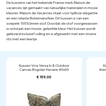
De kussens van het bekende Franse merk Maison de
vacances zijn gemaakt van natuurlijke materialen in mooie
kleuren. Maison de Vacances staat voor tijdloze elegantie
en een relaxte Bohemiansfeer. Dit kussen is van een
soepele 100% linnen stof. Doordat de stof voorgewassen
is ontstaat een mooie, geleefde kleur. Het kussen wordt
geleverd inclusief vulling en is afgewerkt met een stoere
rits met een leertje.
Kussen Vice Versa In & Outdoor
K
Canvas Bogolan Havane 40x60
line
€ 159,00