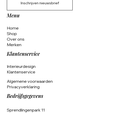
Inschrijven nieuwsbrief
Menu
Home
Shop
Over ons
Merken
Klantenservice
Interieurdesign
Klantenservice
Algemene voorwaarden
Privacyverklaring
Bedrijfsgegevens
Sprendlingenpark 11