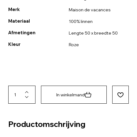
Merk
Maison de vacances
Materiaal
100% linnen
Afmetingen
Lengte 50 x breedte 50
Kleur
Roze
In winkelmand
Productomschrijving