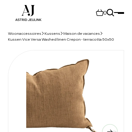
0
Woonaccessoires
Kussens
Maison de vacances
Kussen Vice Versa Washed linen Crepon - terracotta 50x50