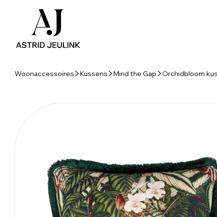
Woonaccessoires
Kussens
Mind the Gap
Orchidbloom kus