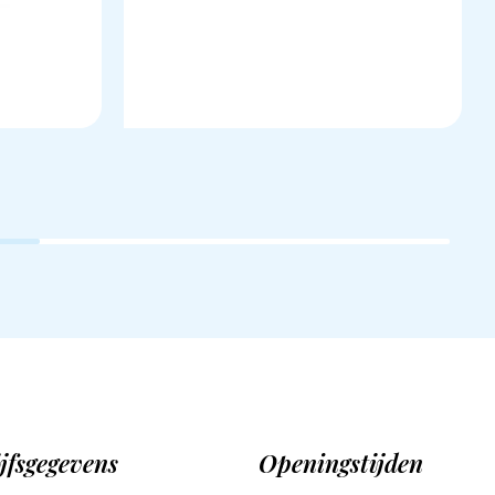
jfsgegevens
Openingstijden