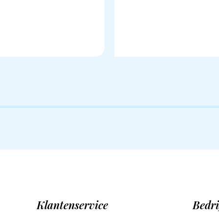
Klantenservice
Bedri