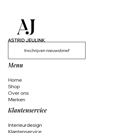
Inschrijven nieuwsbrief
Menu
Home
Shop
Over ons
Merken
Klantenservice
Interieurdesign
Klantenservice