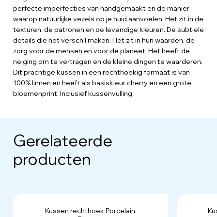
perfecte imperfecties van handgemaakt en de manier
waarop natuurlijke vezels op je huid aanvoelen. Het zit in de
texturen, de patronen en de levendige kleuren. De subtiele
details die het verschil maken. Het zit in hun waarden, de
zorg voor de mensen en voor de planeet. Het heeft de
neiging om te vertragen en de kleine dingen te waarderen.
Dit prachtige kussen in een rechthoekig formaat is van
100% linnen en heeft als basiskleur cherry en een grote
bloemenprint. Inclusief kussenvulling.
Gerelateerde
producten
Kussen rechthoek Porcelain
Ku