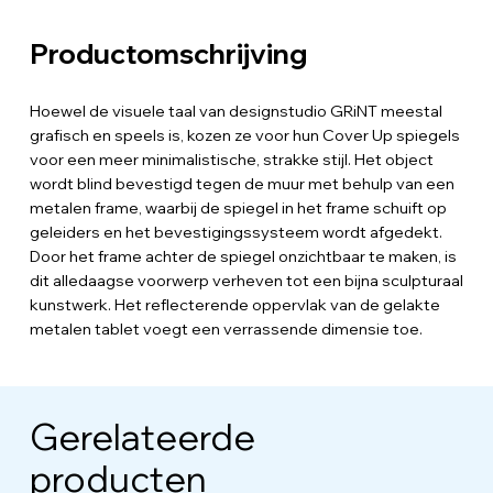
Productomschrijving
Hoewel de visuele taal van designstudio GRiNT meestal
grafisch en speels is, kozen ze voor hun Cover Up spiegels
voor een meer minimalistische, strakke stijl. Het object
wordt blind bevestigd tegen de muur met behulp van een
metalen frame, waarbij de spiegel in het frame schuift op
geleiders en het bevestigingssysteem wordt afgedekt.
Door het frame achter de spiegel onzichtbaar te maken, is
dit alledaagse voorwerp verheven tot een bijna sculpturaal
kunstwerk. Het reflecterende oppervlak van de gelakte
metalen tablet voegt een verrassende dimensie toe.
Gerelateerde
producten