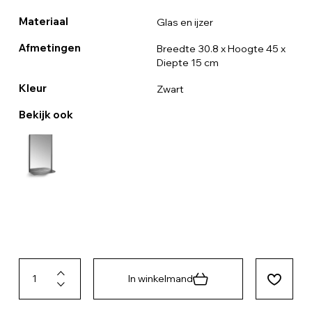
Materiaal
Glas en ijzer
Afmetingen
Breedte 30.8 x Hoogte 45 x
Diepte 15 cm
Kleur
Zwart
Bekijk ook
In winkelmand