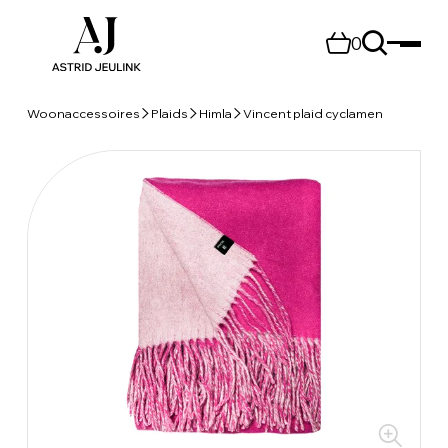
0
Woonaccessoires
Plaids
Himla
Vincent plaid cyclamen