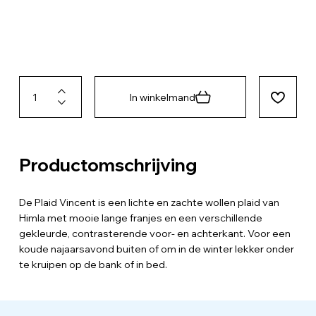
In winkelmand
Productomschrijving
De Plaid Vincent is een lichte en zachte wollen plaid van
Himla met mooie lange franjes en een verschillende
gekleurde, contrasterende voor- en achterkant. Voor een
koude najaarsavond buiten of om in de winter lekker onder
te kruipen op de bank of in bed.