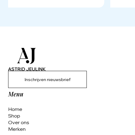
Inschrijven nieuwsbrief
Menu
Home
Shop
Over ons
Merken