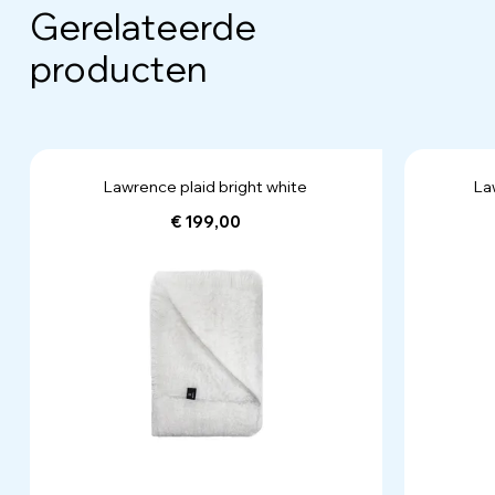
Gerelateerde
producten
Lawrence plaid bright white
La
€ 199,00