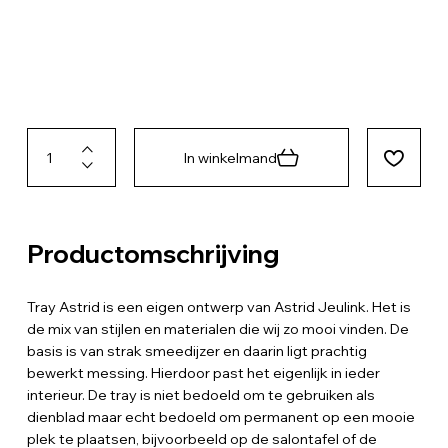
In winkelmand
Productomschrijving
Tray Astrid is een eigen ontwerp van Astrid Jeulink. Het is
de mix van stijlen en materialen die wij zo mooi vinden. De
basis is van strak smeedijzer en daarin ligt prachtig
bewerkt messing. Hierdoor past het eigenlijk in ieder
interieur. De tray is niet bedoeld om te gebruiken als
dienblad maar echt bedoeld om permanent op een mooie
plek te plaatsen, bijvoorbeeld op de salontafel of de