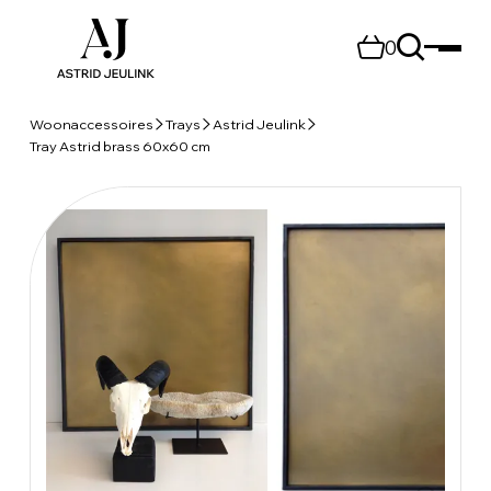
0
Woonaccessoires
Trays
Astrid Jeulink
Tray Astrid brass 60x60 cm