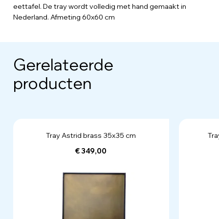
eettafel. De tray wordt volledig met hand gemaakt in
Nederland. Afmeting 60x60 cm
Gerelateerde
producten
Tray Astrid brass 35x35 cm
Tra
€ 349,00