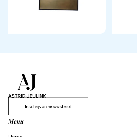
Inschrijven nieuwsbrief
Menu
Home