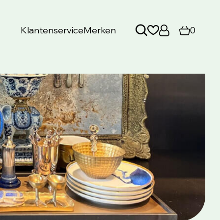
Klantenservice
Merken
0