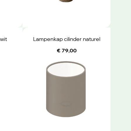
wit
Lampenkap cilinder naturel
€ 79,00