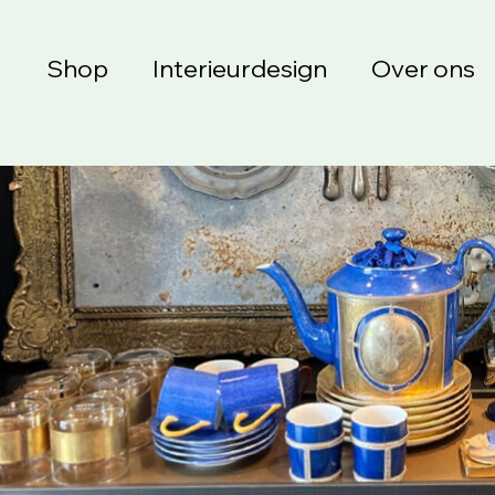
Shop
Interieurdesign
Over ons