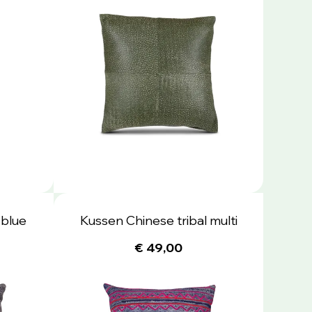
 blue
Kussen Chinese tribal multi
€ 49,00