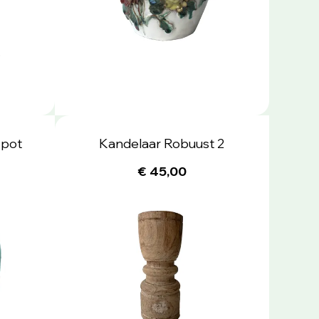
 pot
Kandelaar Robuust 2
€ 45,00