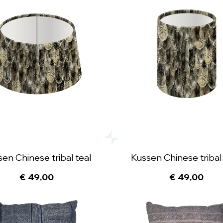
en Chinese tribal teal
Kussen Chinese tribal
€ 49,00
€ 49,00