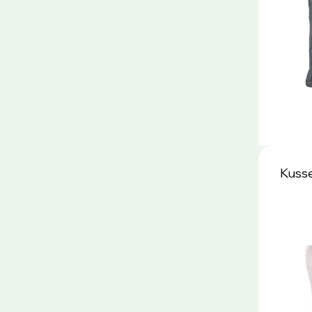
Kusse