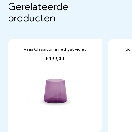
Gerelateerde
producten
Vaas Classicon amethyst violet
Sch
€ 199,00