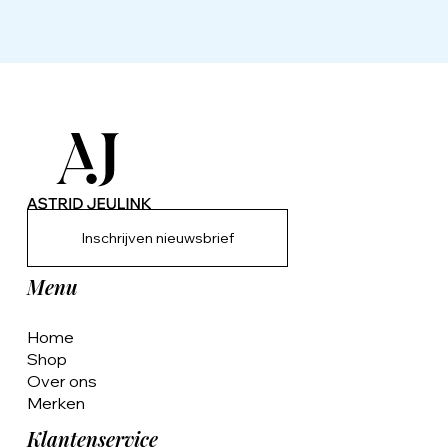
Inschrijven nieuwsbrief
Menu
Home
Shop
Over ons
Merken
Klantenservice