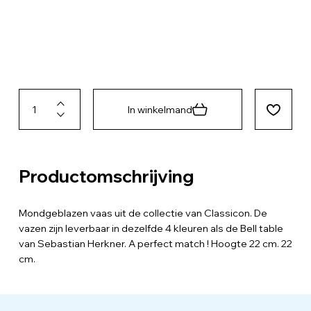
In winkelmand
Productomschrijving
Mondgeblazen vaas uit de collectie van Classicon. De
vazen zijn leverbaar in dezelfde 4 kleuren als de Bell table
van Sebastian Herkner. A perfect match ! Hoogte 22 cm. 22
cm.