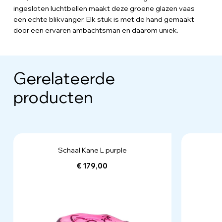
ingesloten luchtbellen maakt deze groene glazen vaas
een echte blikvanger. Elk stuk is met de hand gemaakt
door een ervaren ambachtsman en daarom uniek.
Gerelateerde
producten
Schaal Kane L purple
€ 179,00