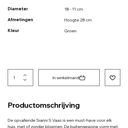
Diameter
18 - 11 cm
Afmetingen
Hoogte 28 cm
Kleur
Groen
In winkelmand
Productomschrijving
De opvallende Sianni S Vaas is een must-have voor elk
huis, met of zonder bloemen. De buitengewone vorm met