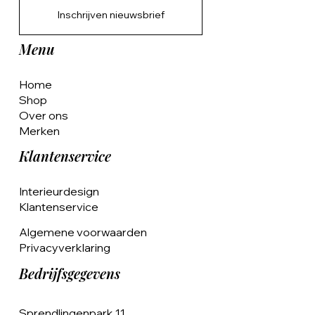
Inschrijven nieuwsbrief
Menu
Home
Shop
Over ons
Merken
Klantenservice
Interieurdesign
Klantenservice
Algemene voorwaarden
Privacyverklaring
Bedrijfsgegevens
Sprendlingenpark 11