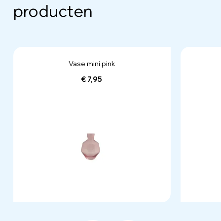
producten
Vase mini pink
€ 7,95