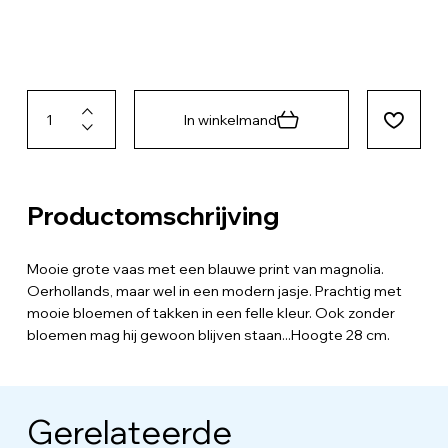
In winkelmand
Productomschrijving
Mooie grote vaas met een blauwe print van magnolia.
Oerhollands, maar wel in een modern jasje. Prachtig met
mooie bloemen of takken in een felle kleur. Ook zonder
bloemen mag hij gewoon blijven staan...Hoogte 28 cm.
Gerelateerde