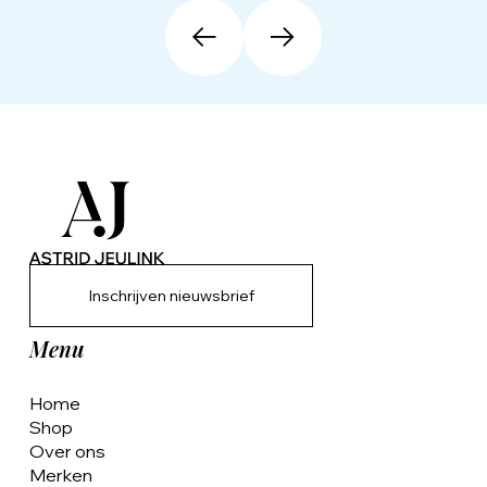
Inschrijven nieuwsbrief
Menu
Home
Shop
Over ons
Merken