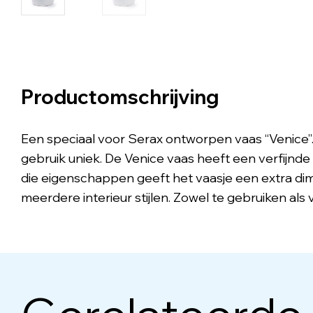
Productomschrijving
Een speciaal voor Serax ontworpen vaas “Venice”. 
gebruik uniek. De Venice vaas heeft een verfijnde
die eigenschappen geeft het vaasje een extra dim
meerdere interieur stijlen. Zowel te gebruiken als 