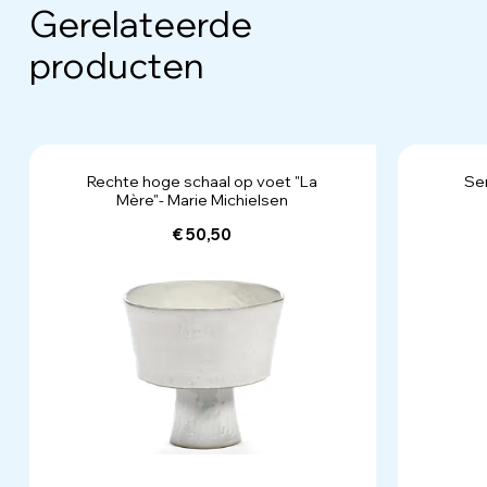
Gerelateerde
producten
Rechte hoge schaal op voet "La
Se
Mère"- Marie Michielsen
€ 50,50