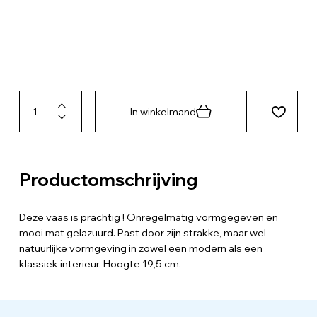
In winkelmand
Productomschrijving
Deze vaas is prachtig ! Onregelmatig vormgegeven en
mooi mat gelazuurd. Past door zijn strakke, maar wel
natuurlijke vormgeving in zowel een modern als een
klassiek interieur. Hoogte 19,5 cm.