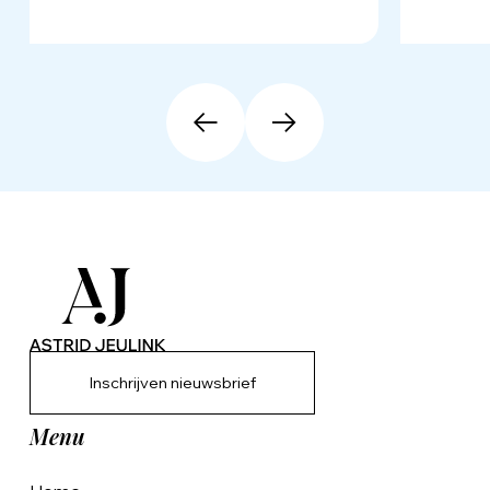
Inschrijven nieuwsbrief
Menu