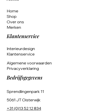
Home
Shop
Over ons
Merken
Klantenservice
Interieurdesign
Klantenservice
Algemene voorwaarden
Privacyverklaring
Bedrijfsgegevens
Sprendlingenpark 11
5061 JT Oisterwijk
+31 (0)13 52 12 834