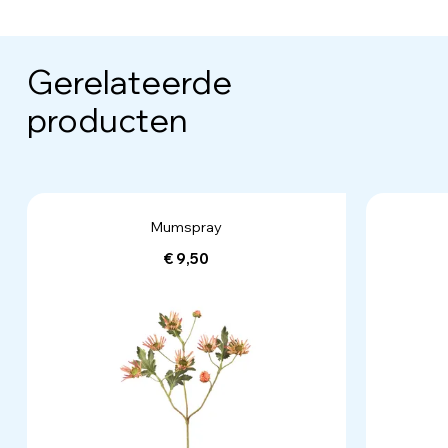
Gerelateerde
producten
Mumspray
€ 9,50