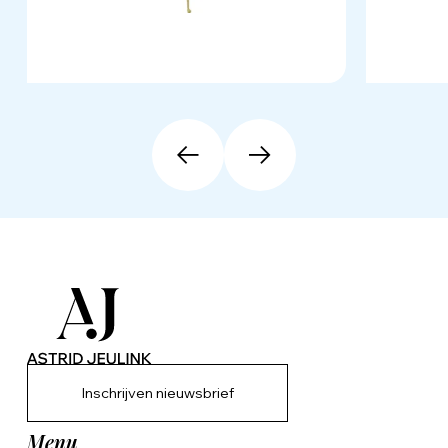
Inschrijven nieuwsbrief
Menu