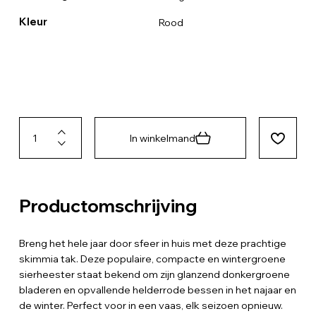
Kleur
Rood
In winkelmand
Productomschrijving
Breng het hele jaar door sfeer in huis met deze prachtige
skimmia tak. Deze populaire, compacte en wintergroene
sierheester staat bekend om zijn glanzend donkergroene
bladeren en opvallende helderrode bessen in het najaar en
de winter. Perfect voor in een vaas, elk seizoen opnieuw.