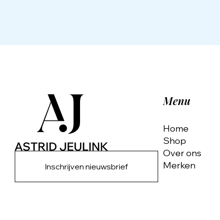
Menu
Home
Shop
Over ons
Merken
Inschrijven nieuwsbrief