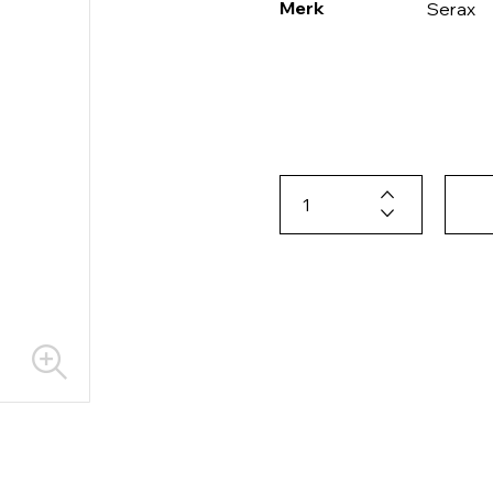
Merk
Serax