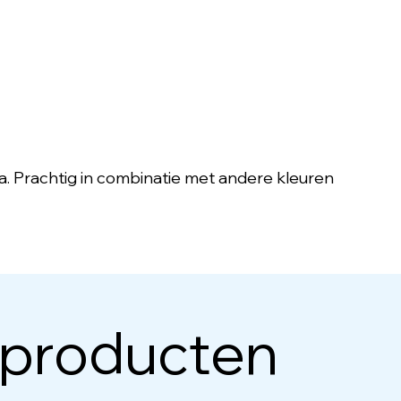
ta. Prachtig in combinatie met andere kleuren
 producten