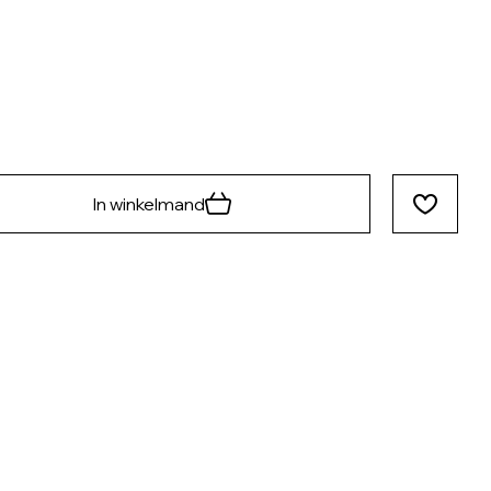
In winkelmand