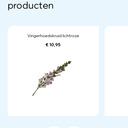
producten
Vingerhoedskruid lichtroze
€ 10,95