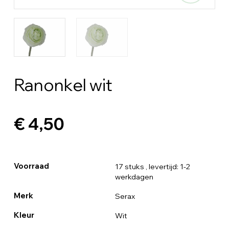
Ranonkel wit
€ 4,50
Voorraad
17 stuks
, levertijd: 1-2
werkdagen
Merk
Serax
Kleur
Wit