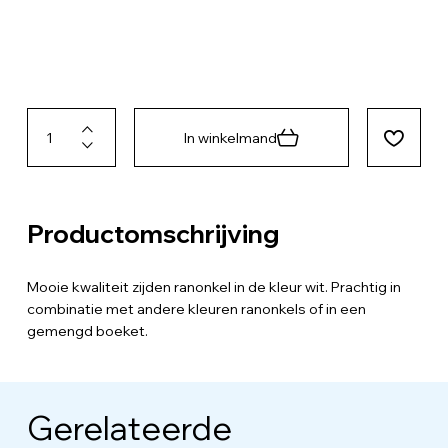
In winkelmand
Productomschrijving
Mooie kwaliteit zijden ranonkel in de kleur wit. Prachtig in
combinatie met andere kleuren ranonkels of in een
gemengd boeket.
Gerelateerde