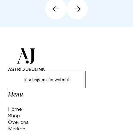
Inschrijven nieuwsbrief
Menu
Home
Shop
Over ons
Merken