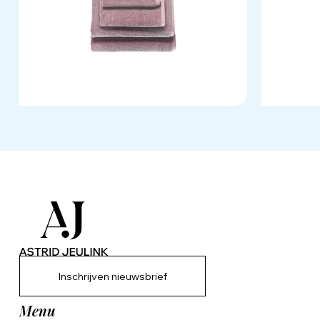
Inschrijven nieuwsbrief
Menu