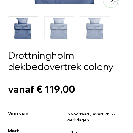
Drottningholm
dekbedovertrek colony
vanaf € 119,00
Voorraad
In voorraad
, levertijd: 1-2
werkdagen
Merk
Himla