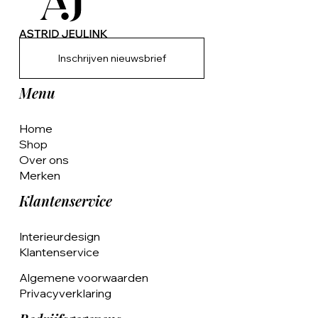
Inschrijven nieuwsbrief
Menu
Home
Shop
Over ons
Merken
Klantenservice
Interieurdesign
Klantenservice
Algemene voorwaarden
Privacyverklaring