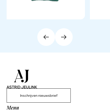
Inschrijven nieuwsbrief
Menu