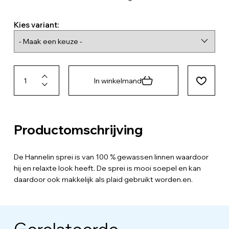
Kies variant:
In winkelmand
Productomschrijving
De Hannelin sprei is van 100 % gewassen linnen waardoor
hij en relaxte look heeft. De sprei is mooi soepel en kan
daardoor ook makkelijk als plaid gebruikt worden.en.
Gerelateerde