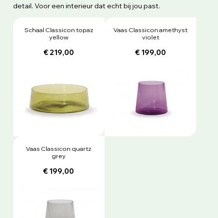
detail. Voor een interieur dat echt bij jou past.
Schaal Classicon topaz
Vaas Classicon amethyst
yellow
violet
€ 219,00
€ 199,00
Vaas Classicon quartz
grey
€ 199,00