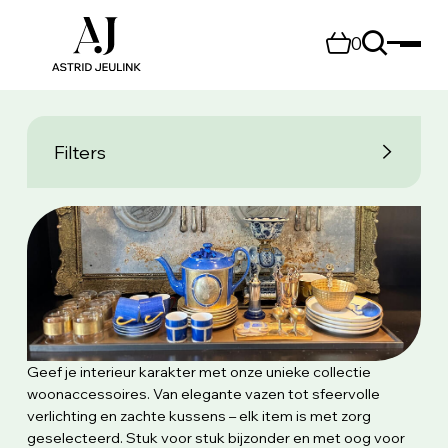
0
Filters
Geef je interieur karakter met onze unieke collectie
woonaccessoires. Van elegante vazen tot sfeervolle
verlichting en zachte kussens – elk item is met zorg
geselecteerd. Stuk voor stuk bijzonder en met oog voor