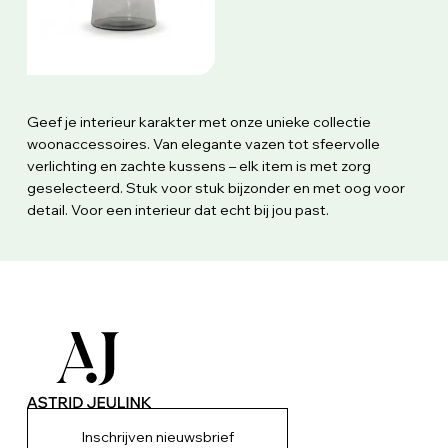
Geef je interieur karakter met onze unieke collectie
woonaccessoires. Van elegante vazen tot sfeervolle
verlichting en zachte kussens – elk item is met zorg
geselecteerd. Stuk voor stuk bijzonder en met oog voor
detail. Voor een interieur dat echt bij jou past.
Inschrijven nieuwsbrief