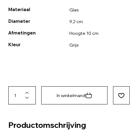
Materiaal
Glas
Diameter
9,2 cm
Afmetingen
Hoogte 10 cm
Kleur
Grijs
In winkelmand
Productomschrijving