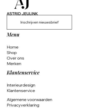
Inschrijven nieuwsbrief
Menu
Home
Shop
Over ons
Merken
Klantenservice
Interieurdesign
Klantenservice
Algemene voorwaarden
Privacyverklaring