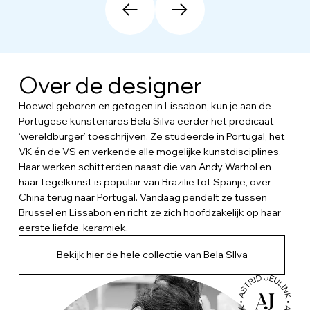
Over de designer
Hoewel geboren en getogen in Lissabon, kun je aan de
Portugese kunstenares Bela Silva eerder het predicaat
‘wereldburger’ toeschrijven. Ze studeerde in Portugal, het
VK én de VS en verkende alle mogelijke kunstdisciplines.
Haar werken schitterden naast die van Andy Warhol en
haar tegelkunst is populair van Brazilië tot Spanje, over
China terug naar Portugal. Vandaag pendelt ze tussen
Brussel en Lissabon en richt ze zich hoofdzakelijk op haar
eerste liefde, keramiek.
Bekijk hier de hele collectie van Bela SIlva