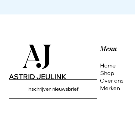
Menu
Home
Shop
Over ons
Merken
Inschrijven nieuwsbrief