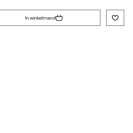
In winkelmand