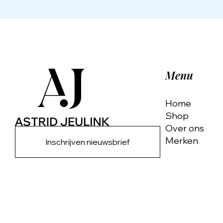
Menu
Home
Shop
Over ons
Merken
Inschrijven nieuwsbrief