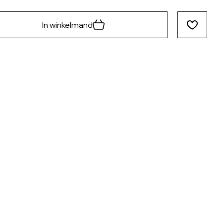
In winkelmand