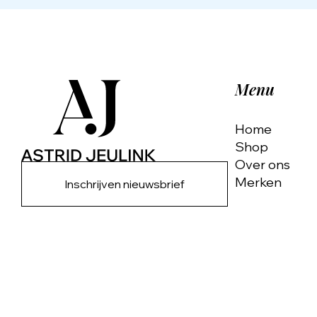
Menu
Home
Shop
Over ons
Merken
Inschrijven nieuwsbrief