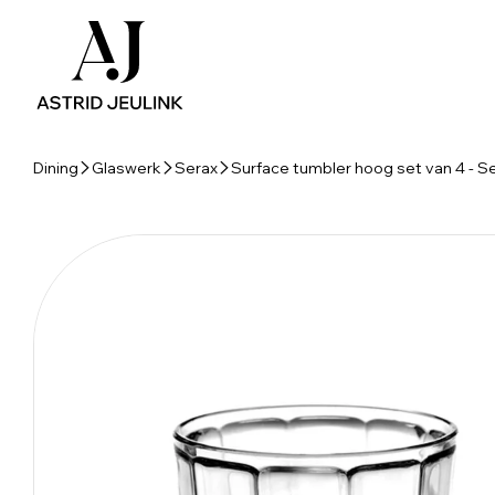
Dining
Glaswerk
Serax
Surface tumbler hoog set van 4 - 