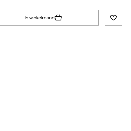
In winkelmand