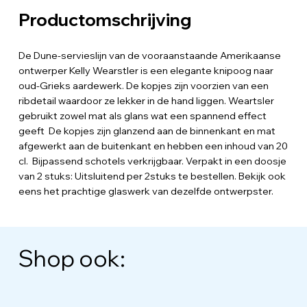
Productomschrijving
De Dune-servieslijn van de vooraanstaande Amerikaanse
ontwerper Kelly Wearstler is een elegante knipoog naar
oud-Grieks aardewerk. De kopjes zijn voorzien van een
ribdetail waardoor ze lekker in de hand liggen. Weartsler
gebruikt zowel mat als glans wat een spannend effect
geeft De kopjes zijn glanzend aan de binnenkant en mat
afgewerkt aan de buitenkant en hebben een inhoud van 20
cl. Bijpassend schotels verkrijgbaar. Verpakt in een doosje
van 2 stuks: Uitsluitend per 2stuks te bestellen. Bekijk ook
eens het prachtige glaswerk van dezelfde ontwerpster.
Shop ook: