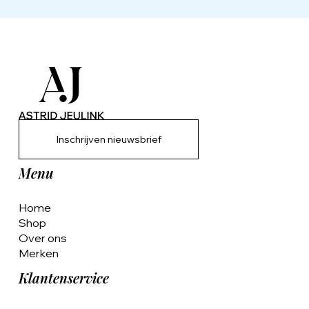
Inschrijven nieuwsbrief
Menu
Home
Shop
Over ons
Merken
Klantenservice