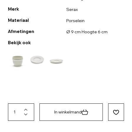
Merk
Serax
Materiaal
Porselein
Afmetingen
Ø 9 cm Hoogte 6 cm
Bekijk ook
In winkelmand