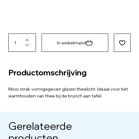
In winkelmand
Productomschrijving
Mooi strak vormgegeven glazen theelicht. Ideaal voor het
warmhouden van thee bij de brunch aan tafel.
Gerelateerde
producten