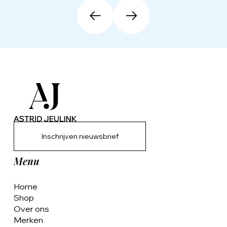
Inschrijven nieuwsbrief
Menu
Home
Shop
Over ons
Merken