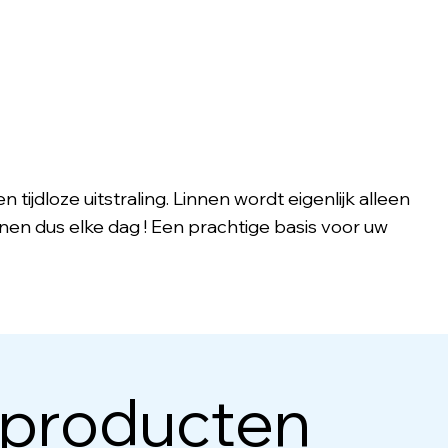
 tijdloze uitstraling. Linnen wordt eigenlijk alleen
innen dus elke dag ! Een prachtige basis voor uw
 producten