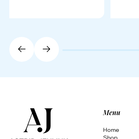
Menu
Home
Shop