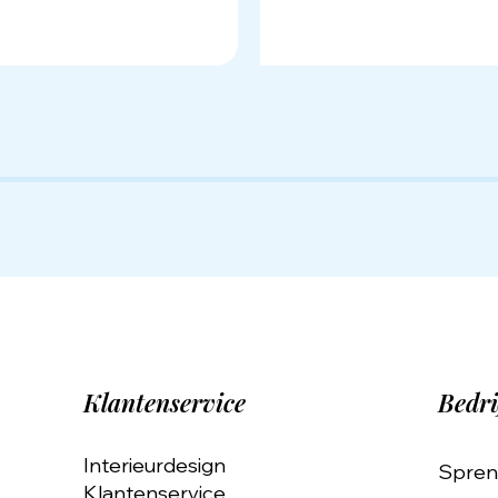
Klantenservice
Bedri
Interieurdesign
Spren
Klantenservice