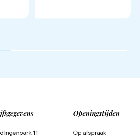
jfsgegevens
Openingstijden
dlingenpark 11
Op afspraak