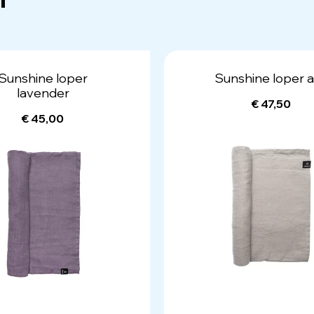
Sunshine loper
Sunshine loper 
lavender
€ 47,50
€ 45,00