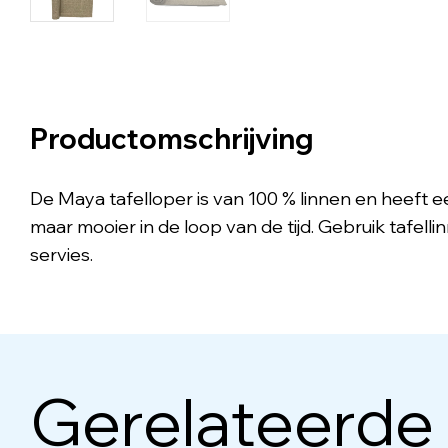
Productomschrijving
De Maya tafelloper is van 100 % linnen en heeft een
maar mooier in de loop van de tijd. Gebruik tafell
servies.
Gerelateerde