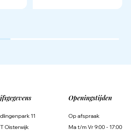
jfsgegevens
Openingstijden
dlingenpark 11
Op afspraak
T Oisterwijk
Ma t/m Vr 9:00 - 17:00