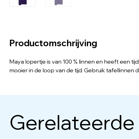
Productomschrijving
Maya lopertje is van 100 % linnen en heeft een tijd
mooier in de loop van de tijd. Gebruik tafellinnen 
Gerelateerde