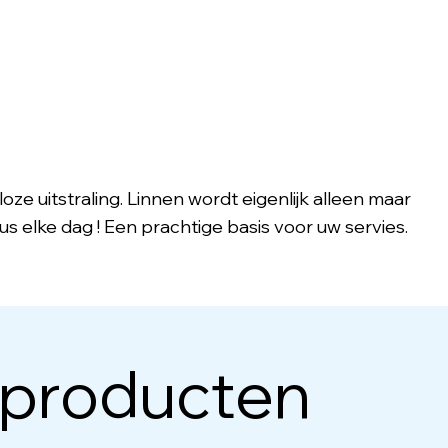
loze uitstraling. Linnen wordt eigenlijk alleen maar
dus elke dag ! Een prachtige basis voor uw servies.
 producten