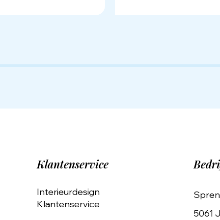
Klantenservice
Bedri
Interieurdesign
Spren
Klantenservice
5061 J