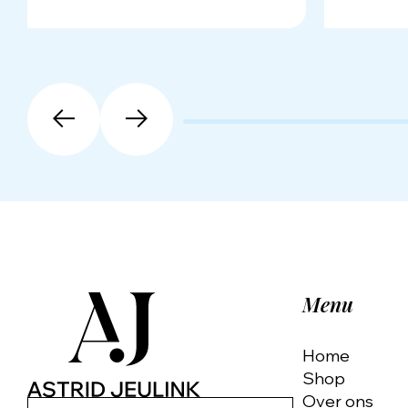
Menu
Home
Shop
Over ons