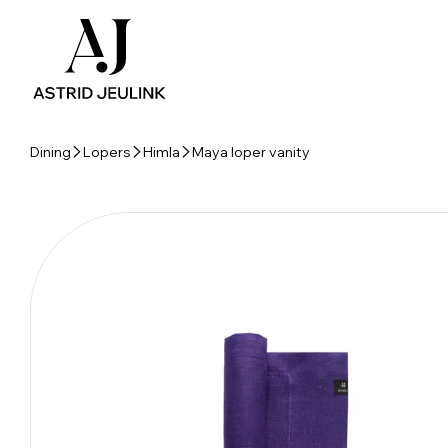
Dining
Lopers
Himla
Maya loper vanity