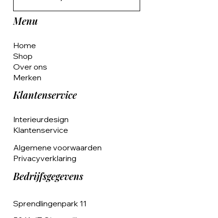
Menu
Home
Shop
Over ons
Merken
Klantenservice
Interieurdesign
Klantenservice
Algemene voorwaarden
Privacyverklaring
Bedrijfsgegevens
Sprendlingenpark 11