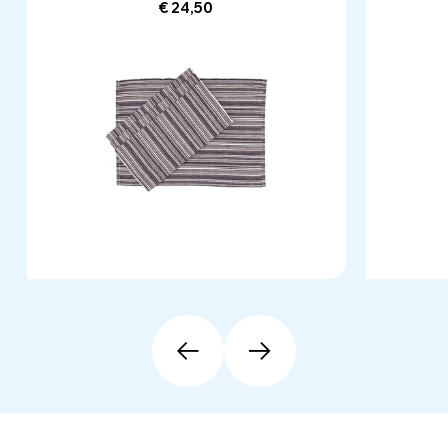
€ 24,50