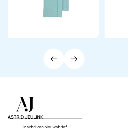
Inschrijven nieuwsbrief