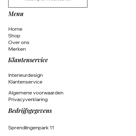
Menu
Home
Shop
Over ons
Merken
Klantenservice
Interieurdesign
Klantenservice
Algemene voorwaarden
Privacyverklaring
Bedrijfsgegevens
Sprendlingenpark 11