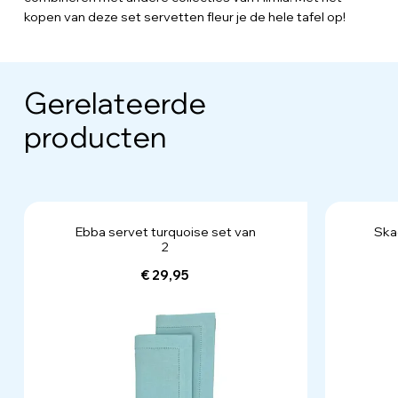
kopen van deze set servetten fleur je de hele tafel op!
Gerelateerde
producten
Ebba servet turquoise set van
Ska
2
€ 29,95