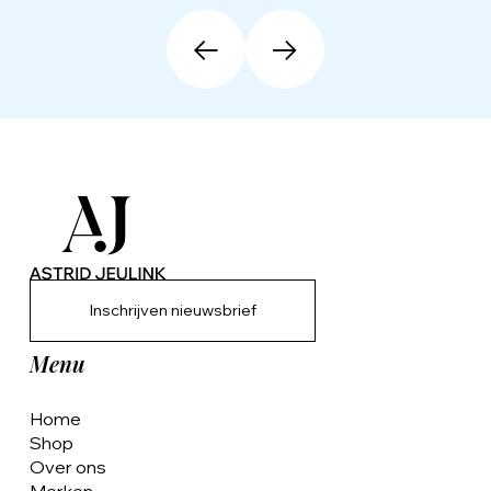
Inschrijven nieuwsbrief
Menu
Home
Shop
Over ons