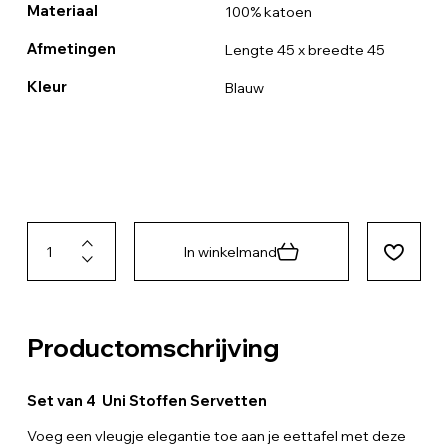
Materiaal
100% katoen
Afmetingen
Lengte 45 x breedte 45
Kleur
Blauw
In winkelmand
Productomschrijving
Set van 4 Uni Stoffen Servetten
Voeg een vleugje elegantie toe aan je eettafel met deze