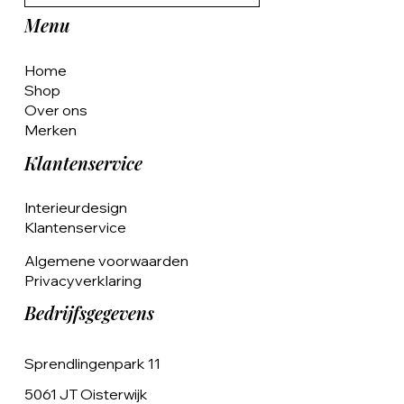
Menu
Home
Shop
Over ons
Merken
Klantenservice
Interieurdesign
Klantenservice
Algemene voorwaarden
Privacyverklaring
Bedrijfsgegevens
Sprendlingenpark 11
5061 JT Oisterwijk