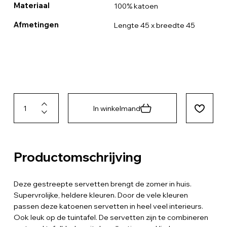
Materiaal
100% katoen
Afmetingen
Lengte 45 x breedte 45
In winkelmand
Productomschrijving
Deze gestreepte servetten brengt de zomer in huis.
Supervrolijke, heldere kleuren. Door de vele kleuren
passen deze katoenen servetten in heel veel interieurs.
Ook leuk op de tuintafel. De servetten zijn te combineren