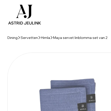
Dining
Servetten
Himla
Maya servet linblomma set van 2