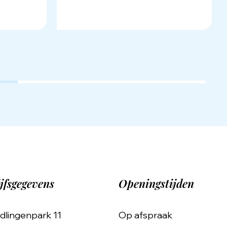
jfsgegevens
Openingstijden
dlingenpark 11
Op afspraak