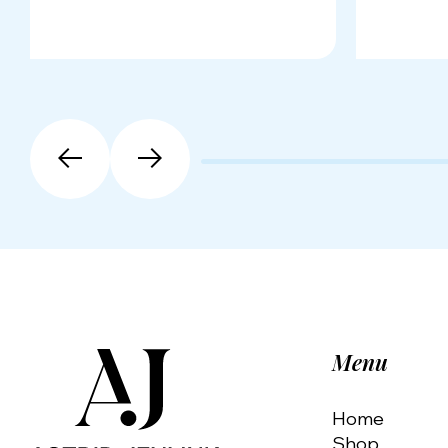
Menu
Home
Shop