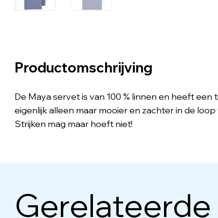
Productomschrijving
De Maya servet is van 100 % linnen en heeft een ti
eigenlijk alleen maar mooier en zachter in de loop 
Strijken mag maar hoeft niet!
Gerelateerde