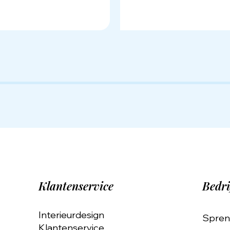
Klantenservice
Bedri
Interieurdesign
Spren
Klantenservice