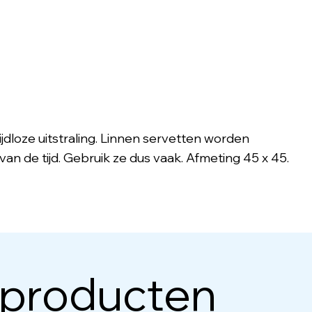
jdloze uitstraling. Linnen servetten worden
van de tijd. Gebruik ze dus vaak. Afmeting 45 x 45.
 producten