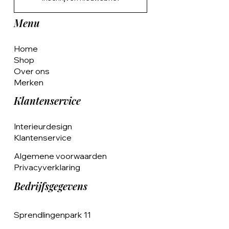
Menu
Home
Shop
Over ons
Merken
Klantenservice
Interieurdesign
Klantenservice
Algemene voorwaarden
Privacyverklaring
Bedrijfsgegevens
Sprendlingenpark 11