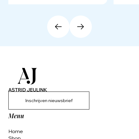
Inschrijven nieuwsbrief
Menu
Home
Shop