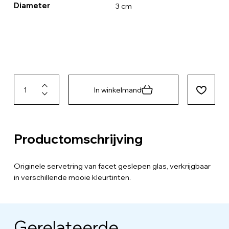
Diameter
3 cm
In winkelmand
Productomschrijving
Originele servetring van facet geslepen glas, verkrijgbaar
in verschillende mooie kleurtinten.
Gerelateerde