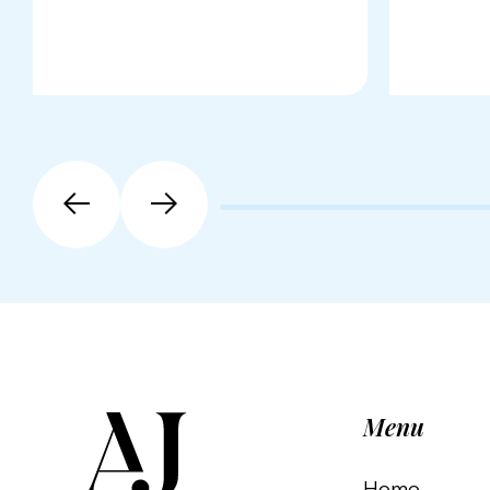
Menu
Home