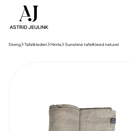
Dining
Tafelkleden
Himla
Sunshine tafelkleed naturel