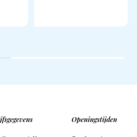
jfsgegevens
Openingstijden