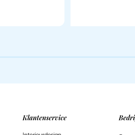
Klantenservice
Bedri
Interieurdesign