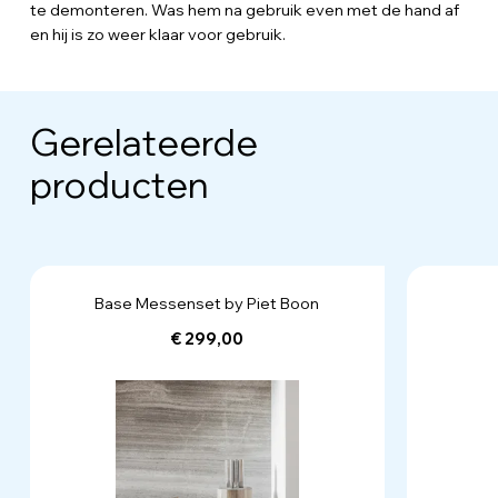
te demonteren. Was hem na gebruik even met de hand af
en hij is zo weer klaar voor gebruik.
Gerelateerde
producten
Base Messenset by Piet Boon
€ 299,00