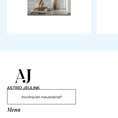
Inschrijven nieuwsbrief
Menu