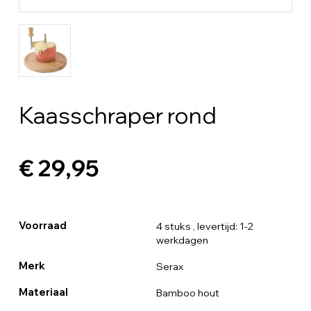
Kaasschraper rond
€ 29,95
Voorraad
4 stuks
, levertijd: 1-2
werkdagen
Merk
Serax
Materiaal
Bamboo hout