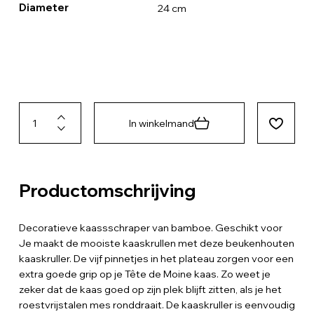
Diameter
24 cm
In winkelmand
Productomschrijving
Decoratieve kaassschraper van bamboe. Geschikt voor
Je maakt de mooiste kaaskrullen met deze beukenhouten
kaaskruller. De vijf pinnetjes in het plateau zorgen voor een
extra goede grip op je Tête de Moine kaas. Zo weet je
zeker dat de kaas goed op zijn plek blijft zitten, als je het
roestvrijstalen mes ronddraait. De kaaskruller is eenvoudig