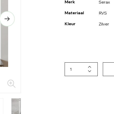
Merk
Serax
Materiaal
RVS
Kleur
Zilver