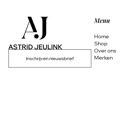
Menu
Home
Shop
Over ons
Merken
Inschrijven nieuwsbrief