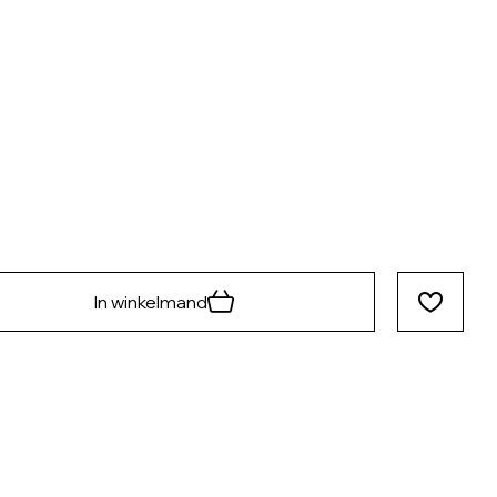
In winkelmand