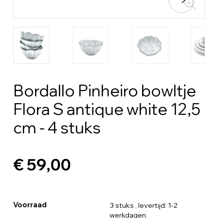
Bordallo Pinheiro bowltje
Flora S antique white 12,5
cm - 4 stuks
€ 59,00
Voorraad
3 stuks
, levertijd: 1-2
werkdagen