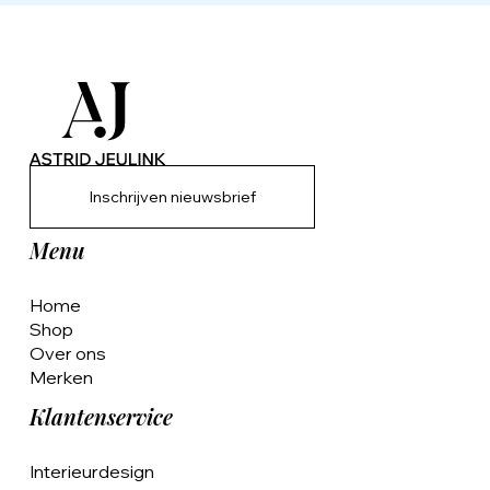
Inschrijven nieuwsbrief
Menu
Home
Shop
Over ons
Merken
Klantenservice
Interieurdesign