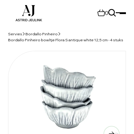
0
Servies
Bordallo Pinheiro
Bordallo Pinheiro bowltje Flora S antique white 12,5 cm - 4 stuks