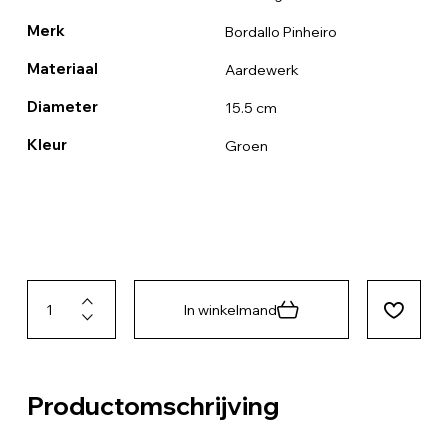
Merk
Bordallo Pinheiro
Materiaal
Aardewerk
Diameter
15.5 cm
Kleur
Groen
In winkelmand
Productomschrijving