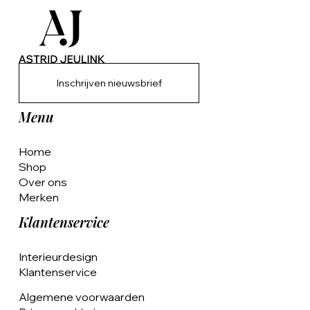
Inschrijven nieuwsbrief
Menu
Home
Shop
Over ons
Merken
Klantenservice
Interieurdesign
Klantenservice
Algemene voorwaarden